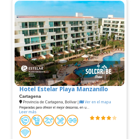
Hotel Estelar Playa Manzanillo
Cartagena
Ver en el mapa
Provincia de Cartagena, Bolívar |
Preparadas para ofrecer el mejor descanso, en u
...
Leer más