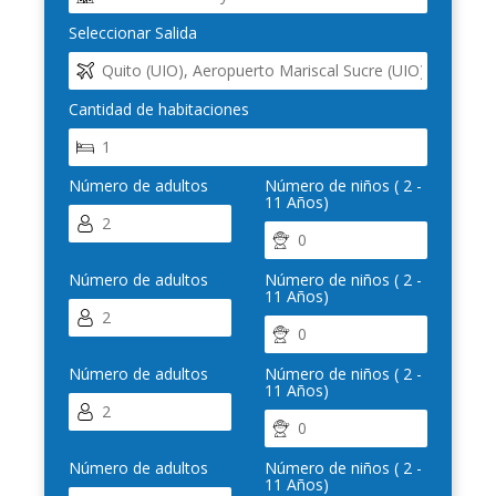
Seleccionar Salida
Cantidad de habitaciones
Número de adultos
Número de niños ( 2 -
11 Años)
Número de adultos
Número de niños ( 2 -
11 Años)
Número de adultos
Número de niños ( 2 -
11 Años)
Número de adultos
Número de niños ( 2 -
11 Años)