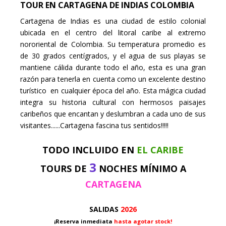
TOUR EN CARTAGENA DE INDIAS COLOMBIA
Cartagena de Indias es una ciudad de estilo colonial
ubicada en el centro del litoral caribe al extremo
nororiental de Colombia. Su temperatura promedio es
de 30 grados centígrados, y el agua de sus playas se
mantiene cálida durante todo el año, esta es una gran
razón para tenerla en cuenta como un excelente destino
turístico en cualquier época del año. Esta mágica ciudad
integra su historia cultural con hermosos paisajes
caribeños que encantan y deslumbran a cada uno de sus
visitantes......Cartagena fascina tus sentidos!!!!!
TODO INCLUIDO EN
EL CARIBE
3
TOURS DE
NOCHES MÍNIMO A
CARTAGENA
SALIDAS
2026
¡Reserva inmediata
hasta agotar stock!