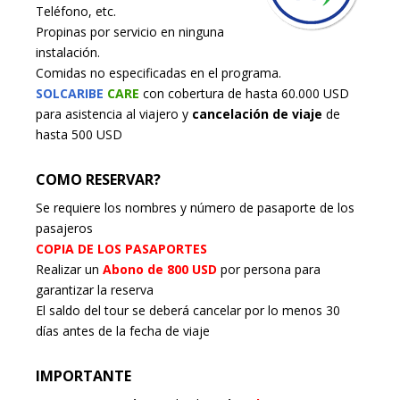
Teléfono, etc.
Propinas por servicio en ninguna
instalación.
Comidas no especificadas en el programa.
SOLCARIBE
CARE
con cobertura de hasta 60.000 USD
para asistencia al viajero y
cancelación de viaje
de
hasta 500 USD
COMO RESERVAR?
Se requiere los nombres y número de pasaporte de los
pasajeros
COPIA DE LOS PASAPORTES
Realizar un
Abono de 800 USD
por persona para
garantizar la reserva
El saldo del tour se deberá cancelar por lo menos 30
días antes de la fecha de viaje
IMPORTANTE