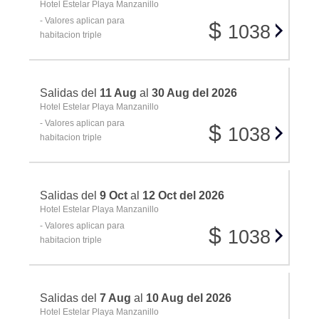
Hotel Estelar Playa Manzanillo
- Valores aplican para
$
1038
habitacion triple
Salidas del
11 Aug
al
30 Aug del 2026
Hotel Estelar Playa Manzanillo
- Valores aplican para
$
1038
habitacion triple
Salidas del
9 Oct
al
12 Oct del 2026
Hotel Estelar Playa Manzanillo
- Valores aplican para
$
1038
habitacion triple
Salidas del
7 Aug
al
10 Aug del 2026
Hotel Estelar Playa Manzanillo